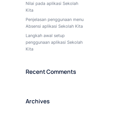
Nilai pada aplikasi Sekolah
Kita
Penjelasan penggunaan menu
Absensi aplikasi Sekolah Kita
Langkah awal setup
penggunaan aplikasi Sekolah
Kita
Recent Comments
Archives