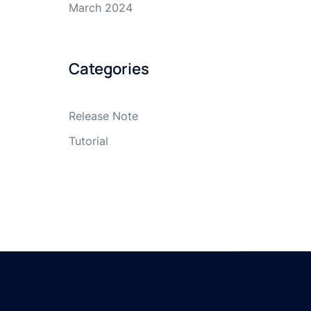
March 2024
Categories
Release Note
Tutorial