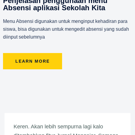
Penjelasan penggunaan menu
Absensi aplikasi Sekolah Kita
Menu Absensi digunakan untuk menginput kehadiran para
siswa, bisa digunakan untuk mengedit absensi yang sudah
diinput sebelumnya
LEARN MORE
Keren. Akan lebih sempurna lagi kalo