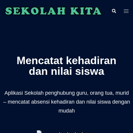
Mencatat kehadiran
dan nilai siswa
Aplikasi Sekolah penghubung guru, orang tua, murid
– mencatat absensi kehadiran dan nilai siswa dengan
mudah