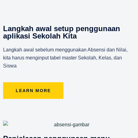
Langkah awal setup penggunaan
aplikasi Sekolah Kita
Langkah awal sebelum menggunakan Absensi dan Nilai,
kita harus menginput tabel master Sekolah, Kelas, dan
Siswa
LEARN MORE