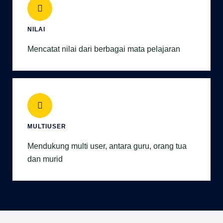
NILAI
Mencatat nilai dari berbagai mata pelajaran
MULTIUSER
Mendukung multi user, antara guru, orang tua
dan murid