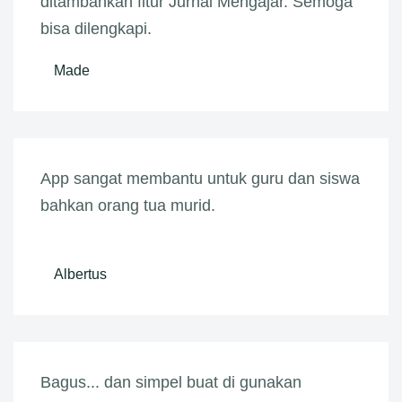
ditambahkan fitur Jurnal Mengajar. Semoga
bisa dilengkapi.
Made
App sangat membantu untuk guru dan siswa
bahkan orang tua murid.
Albertus
Bagus... dan simpel buat di gunakan