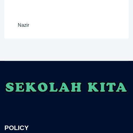
Nazir
POLICY