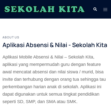
ABOUT US
Aplikasi Absensi & Nilai - Sekolah Kita
Aplikasi Mobile Absensi & Nilai – Sekolah Kita,
aplikasi yang mempermudah guru dengan feature
awal mencatat absensi dan nilai siswa / murid, bisa
invite dan terhubung dengan orang tua sehingga tau
perkembangan harian anak di sekolah. Aplikasi ini
dapat digunakan untuk semua tingkat pendidikan
seperti SD, SMP, dan SMA atau SMK.